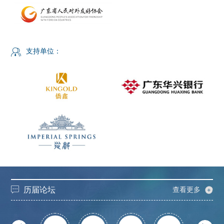
支持单位：
历届论坛
查看更多