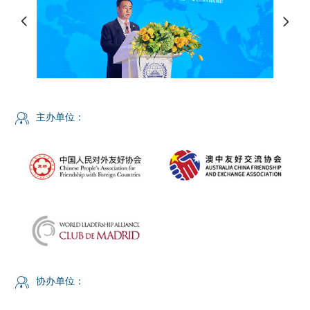
主办单位：
协办单位：