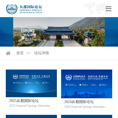
FORUMS
论坛详情
首页
论坛详情
2025从都国际论坛
2024从都国际论坛
2025 Imperial Springs International Forum
2024 Imperial Springs International Forum