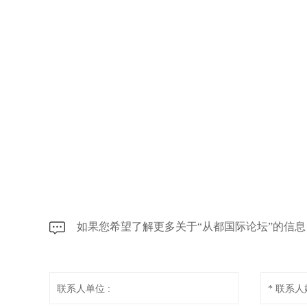
如果您希望了解更多关于“从都国际论坛”的信
联系人单位 :
* 联系人