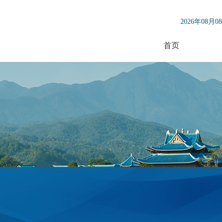
2026年08月
首页