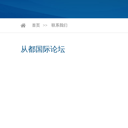
首页
联系我们
从都国际论坛