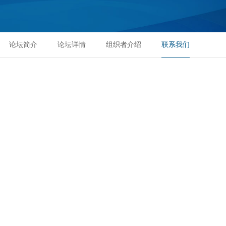
论坛简介
论坛详情
组织者介绍
联系我们