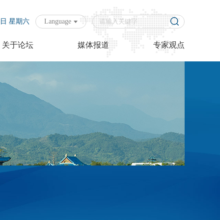
08日 星期六
Language
关于论坛
媒体报道
专家观点