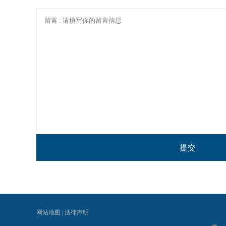
提交
网站地图
|
法律声明