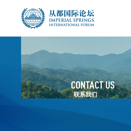
CONTACT US
联系我们