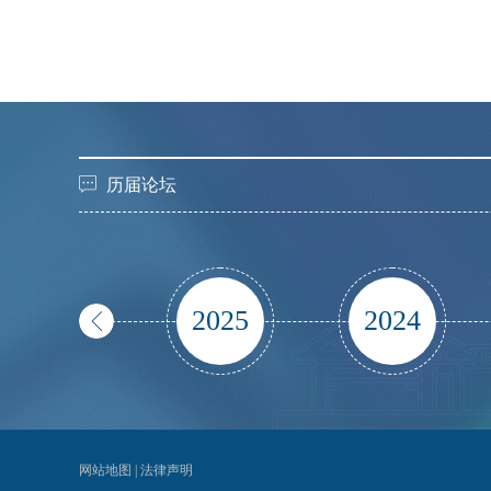
历届论坛
2025
2024
网站地图
|
法律声明