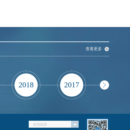
查看更多
2018
2017
2016
友情链接