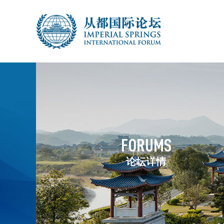
FORUMS
论坛详情