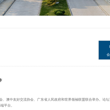
会
作
协会、澳中友好交流协会、广东省人民政府和世界领袖联盟联合举办。论
高端平台。