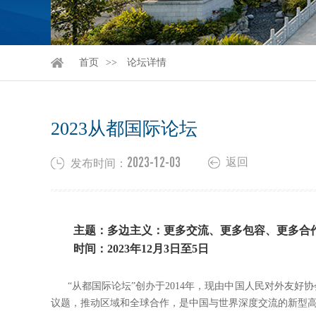
首页
论坛详情
2023从都国际论坛
2023-12-03
返回
发布时间：
主题：多边主义：更多交流、更多包容、更多合
时间：2023年12月3日至5日
“从都国际论坛”创办于2014年，现由中国人民对外友好
议题，推动区域和全球合作，是中国与世界深度交流的新型