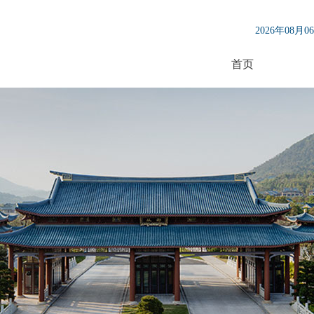
2026年08月
首页