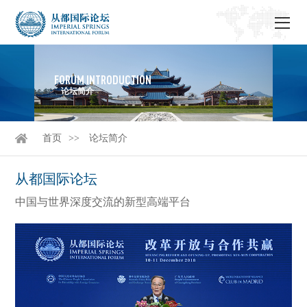
FORUM INTRODUCTION
论坛简介
首页
论坛简介
从都国际论坛
中国与世界深度交流的新型高端平台