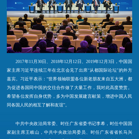
2017年11月30日、2018年12月12日、2019年12月3日，中国国
家主席习近平连续三年在北京会见了出席“从都国际论坛”的外方
嘉宾。习近平表示：“世界领袖联盟各位新老朋友来自五大洲，都
为促进各国同中国的交往合作做了大量工作，我对此高度赞赏。
希望各位发挥自身优势，多为中国发展建言献策，增进中国人民
同各国人民的相互了解和友谊”。
中共中央政治局常委、时任广东省委书记李希，
时任中国国
家副主席王岐山，中共中央政治局委员、时任广东省省长马兴