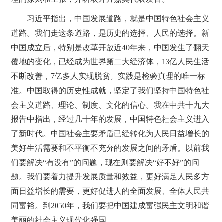
习近平指出，中国发展道路，就是中国特色社会主义
道路。我们走这条道路，是历史的选择、人民的选择。新
中国成立后，特别是改革开放近40年来，中国发生了翻天
覆地的变化，已经成为世界第二大经济体，13亿人民生活
不断改善，7亿多人实现脱贫。实践是检验真理的唯一标
准。中国取得的历史性成就，坚定了我们坚持中国特色社
会主义道路、理论、制度、文化的信心。我在中共十九大
报告中指出，经过几十年的发展，中国特色社会主义进入
了新时代。中国社会主要矛盾已经转化为人民日益增长的
美好生活需要和不平衡不充分的发展之间的矛盾。以前我
们要解决“有没有”的问题，现在则要解决“好不好”的问
题。我们要着力提升发展质量和效益，更好满足人民多方
面日益增长的需要，更好促进人的全面发展、全体人民共
同富裕。到2050年，我们要把中国建成富强民主文明和谐
美丽的社会主义现代化强国。