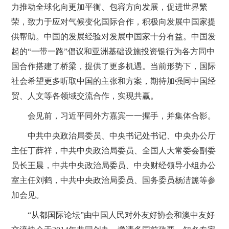
力推动全球化向更加平衡、包容方向发展，促进世界繁
荣，致力于应对气候变化国际合作，积极向发展中国家提
供帮助。中国的发展经验对发展中国家十分有益。中国发
起的“一带一路”倡议和亚洲基础设施投资银行为各方同中
国合作搭建了桥梁，提供了更多机遇。当前形势下，国际
社会希望更多听取中国的主张和方案，期待加强同中国经
贸、人文等各领域交流合作，实现共赢。
会见前，习近平同外方嘉宾一一握手，并集体合影。
中共中央政治局委员、中央书记处书记、中央办公厅
主任丁薛祥，中共中央政治局委员、全国人大常委会副委
员长王晨，中共中央政治局委员、中央财经领导小组办公
室主任刘鹤，中共中央政治局委员、国务委员杨洁篪等参
加会见。
“从都国际论坛”由中国人民对外友好协会和澳中友好