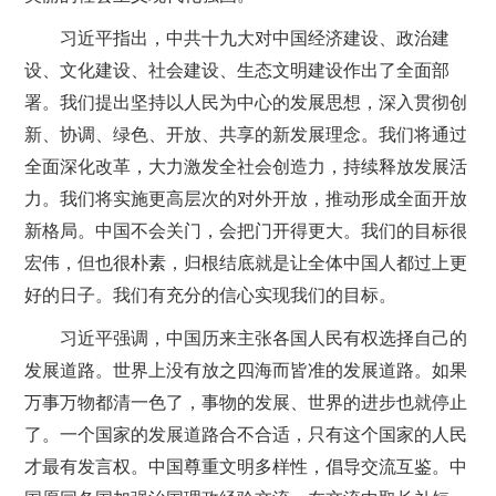
习近平指出，中共十九大对中国经济建设、政治建
设、文化建设、社会建设、生态文明建设作出了全面部
署。我们提出坚持以人民为中心的发展思想，深入贯彻创
新、协调、绿色、开放、共享的新发展理念。我们将通过
全面深化改革，大力激发全社会创造力，持续释放发展活
力。我们将实施更高层次的对外开放，推动形成全面开放
新格局。中国不会关门，会把门开得更大。我们的目标很
宏伟，但也很朴素，归根结底就是让全体中国人都过上更
好的日子。我们有充分的信心实现我们的目标。
习近平强调，中国历来主张各国人民有权选择自己的
发展道路。世界上没有放之四海而皆准的发展道路。如果
万事万物都清一色了，事物的发展、世界的进步也就停止
了。一个国家的发展道路合不合适，只有这个国家的人民
才最有发言权。中国尊重文明多样性，倡导交流互鉴。中