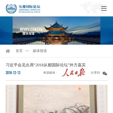
NEWS CENTER
媒体报道
首页
媒体报道
习近平会见出席“2018从都国际论坛”外方嘉宾
2018-12-13
来源媒体 :
分享到 :