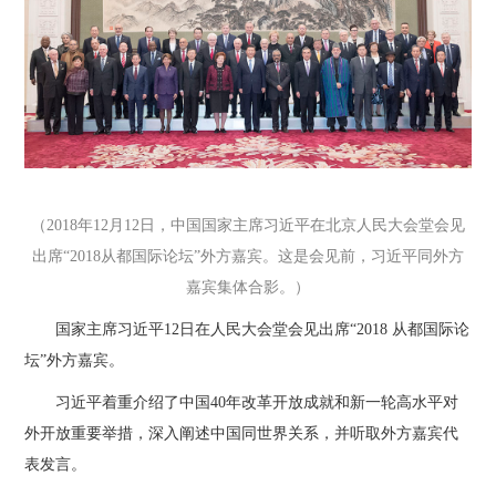
（2018年12月12日，中国国家主席习近平在北京人民大会堂会见
出席“2018从都国际论坛”外方嘉宾。这是会见前，习近平同外方
嘉宾集体合影。）
国家主席习近平12日在人民大会堂会见出席“2018 从都国际论
坛”外方嘉宾。
习近平着重介绍了中国40年改革开放成就和新一轮高水平对
外开放重要举措，深入阐述中国同世界关系，并听取外方嘉宾代
表发言。