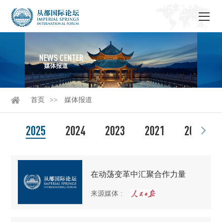
NEWS CENTER
媒体报道
首页
媒体报道
2025
2024
2023
2021
2020
在动荡变革中汇聚合作力量
来源媒体
: