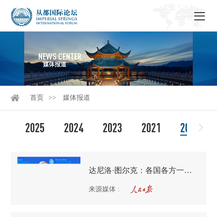
NEWS CENTER
媒体报道
首页
媒体报道
2025
2024
2023
2021
2020
达尼洛·图尔克：各国各方一定要携起手来共同努力
来源媒体
: