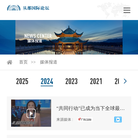
NEWS CENTER
媒体报道
首页
媒体报道
2025
2024
2023
2021
2020
“共同行动”已成为当下全球最重要的话题 | 2024从都国际论坛
来源媒体
: