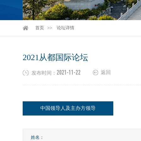
首页
论坛详情
2021从都国际论坛
2021-11-22
返回
发布时间：
中国领导人及主办方领导
姓名：