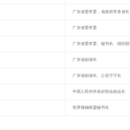
广东省委常委，省政府常务省长
广东省委常委
广东省委常委、秘书长、组织部
广东省副省长
广东省副省长、公安厅厅长
中国人民对外友好协会副会长
世界领袖联盟秘书长