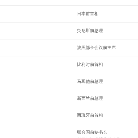
日本前首相
突尼斯前总理
波黑部长会议前主席
比利时前首相
马耳他前总理
新西兰前总理
西班牙前首相
联合国前秘书长