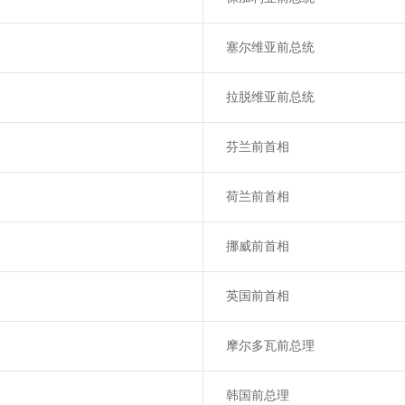
塞尔维亚前总统
拉脱维亚前总统
芬兰前首相
荷兰前首相
挪威前首相
英国前首相
摩尔多瓦前总理
韩国前总理