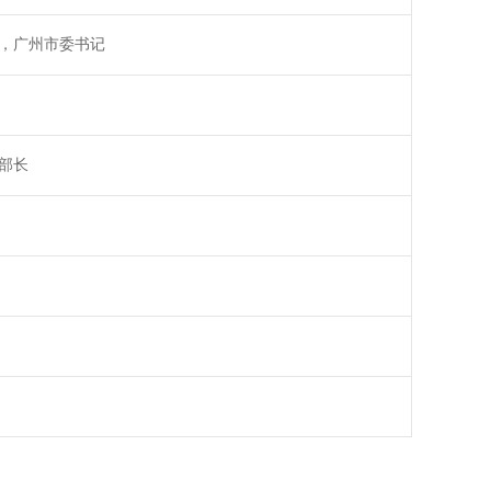
，广州市委书记
部长