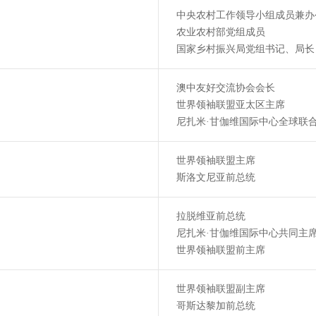
中央农村工作领导小组成员兼办
农业农村部党组成员
国家乡村振兴局党组书记、局长
澳中友好交流协会会长
世界领袖联盟亚太区主席
尼扎米·甘伽维国际中心全球联
世界领袖联盟主席
斯洛文尼亚前总统
拉脱维亚前总统
尼扎米·甘伽维国际中心共同主
世界领袖联盟前主席
世界领袖联盟副主席
哥斯达黎加前总统