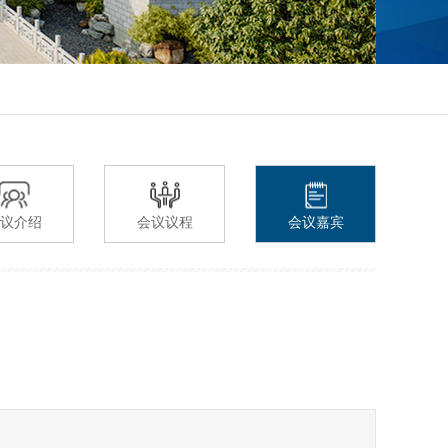
议介绍
会议议程
会议嘉宾