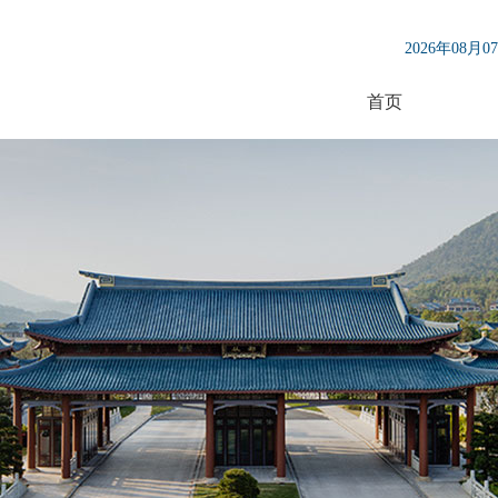
2026年08月
首页