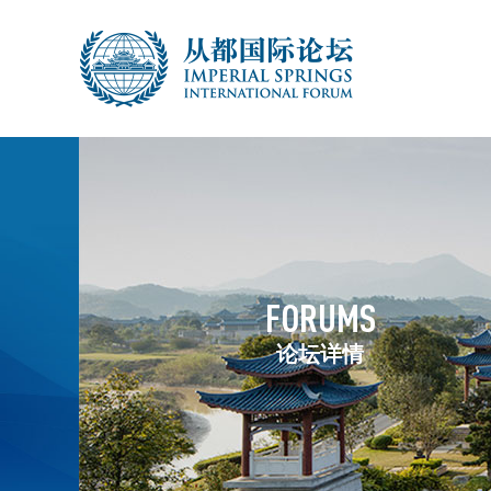
FORUMS
论坛详情