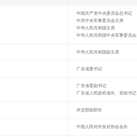
中国共产党中央委员会总书记
中共中央军事委员会主席
中华人民共和国主席
中华人民共和国中央军事委员会
中华人民共和国副主席
广东省委书记
广东省委副书记
广东省人民政府省长、党组书记
外交部副部长
中国人民对外友好协会会长