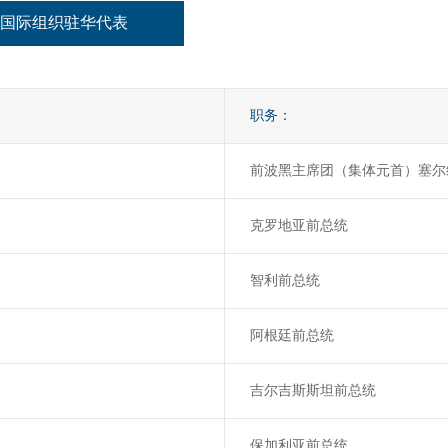
国际组织驻华代表
职务：
前波黑主席团（集体元首）塞尔
克罗地亚前总统
智利前总统
阿根廷前总统
吉尔吉斯斯坦前总统
保加利亚前总统