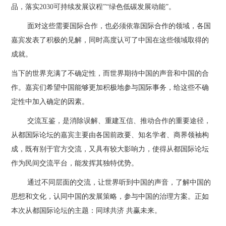
品，落实2030可持续发展议程”“绿色低碳发展动能”。
面对这些需要国际合作，也必须依靠国际合作的领域，各国
嘉宾发表了积极的见解，同时高度认可了中国在这些领域取得的
成就。
当下的世界充满了不确定性，而世界期待中国的声音和中国的合
作。嘉宾们希望中国能够更加积极地参与国际事务，给这些不确
定性中加入确定的因素。
交流互鉴，是消除误解、重建互信、推动合作的重要途径，
从都国际论坛的嘉宾主要由各国前政要、知名学者、商界领袖构
成，既有别于官方交流，又具有较大影响力，使得从都国际论坛
作为民间交流平台，能发挥其独特优势。
通过不同层面的交流，让世界听到中国的声音，了解中国的
思想和文化，认同中国的发展策略，参与中国的治理方案。正如
本次从都国际论坛的主题：同球共济 共赢未来。