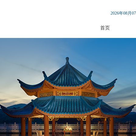
2026年08月
首页