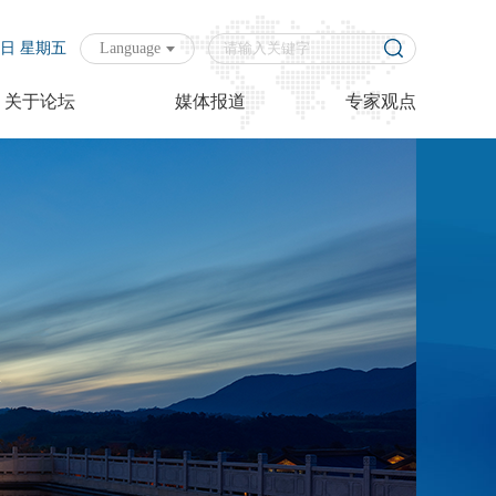
07日 星期五
Language
关于论坛
媒体报道
专家观点