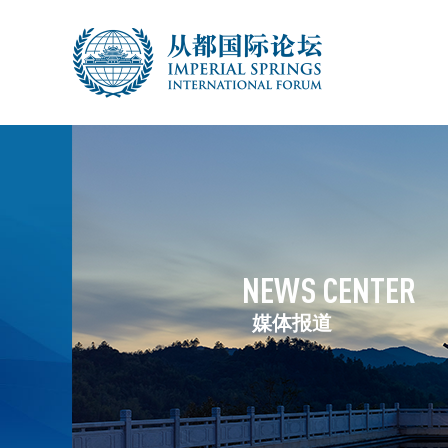
NEWS CENTER
媒体报道