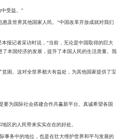
中受益。”
也惠及世界其他国家人民。“中国改革开放成就对我们
受本报记者采访时说，“当前，无论是中国取得的巨大
进了本国经济的发展，提升了本国人民的生活质量。我
离了贫困。这对全世界都大有益处，为其他国家提供了宝
就是要为国际社会搭建合作共赢新平台。真诚希望各国
和地区的人民带来实实在在的好处。
国际事务中的地位，也是在壮大维护世界和平与发展的