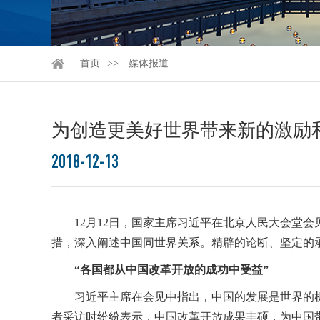
首页
媒体报道
为创造更美好世界带来新的激励和
2018-12-13
12月12日，国家主席习近平在北京人民大会堂会
措，深入阐述中国同世界关系。精辟的论断、坚定的
“各国都从中国改革开放的成功中受益”
习近平主席在会见中指出，中国的发展是世界的
者采访时纷纷表示，中国改革开放成果丰硕，为中国